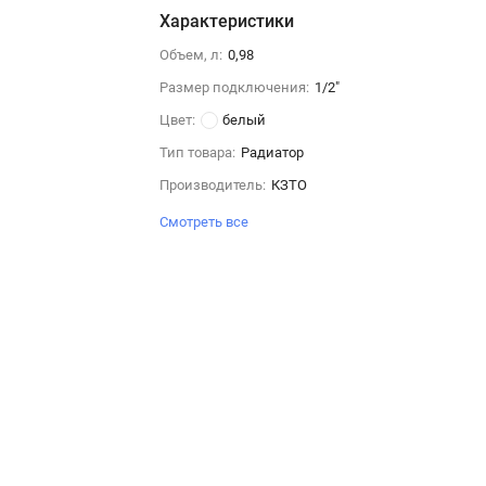
Характеристики
Объем, л:
0,98
Размер подключения:
1/2"
Цвет:
белый
Тип товара:
Радиатор
Производитель:
КЗТО
Смотреть все