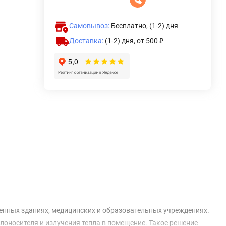
Самовывоз:
Бесплатно, (1-2) дня
Доставка:
(1-2) дня,
от 500 ₽
енных зданиях, медицинских и образовательных учреждениях.
оносителя и излучения тепла в помещение. Такое решение