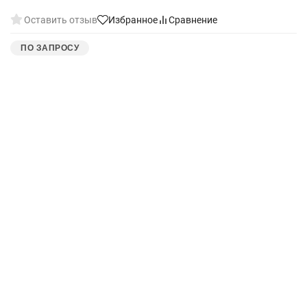
Оставить отзыв
Избранное
Сравнение
ПО ЗАПРОСУ