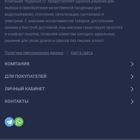
Компания “Rigaplast.ru” предоставляет удобное решение для
выбора и приобретения качественной продукции для
водоснабжения, отопления, канализации, сантехники и
электрики. С широким ассортиментом товаров, доступными
ценами и быстрой доставкой, наш магазин гарантирует простоту
и комфорт покупки, позволяя клиентам находить идеальные
решения для своих домов и офисов без лишних хлопот.
|
Политика персональных данных
Карта сайта
КОМПАНИЯ
ДЛЯ ПОКУПАТЕЛЕЙ
ЛИЧНЫЙ КАБИНЕТ
КОНТАКТЫ