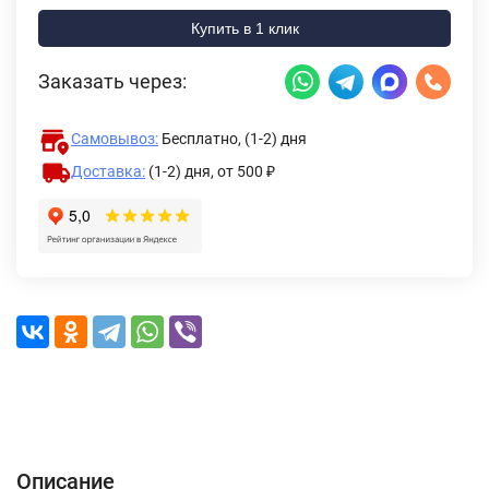
Купить в 1 клик
Заказать через:
Самовывоз:
Бесплатно, (1-2) дня
Доставка:
(1-2) дня,
от 500 ₽
Описание
Характеристики
Отзывы (0)
Доставка и оплата
Описание