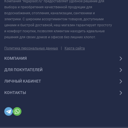
Компания “Rigaplast.ru” предоставляет удобное решение для
выбора и приобретения качественной продукции для
водоснабжения, отопления, канализации, сантехники и
электрики. С широким ассортиментом товаров, доступными
ценами и быстрой доставкой, наш магазин гарантирует простоту
и комфорт покупки, позволяя клиентам находить идеальные
решения для своих домов и офисов без лишних хлопот.
|
Политика персональных данных
Карта сайта
КОМПАНИЯ
ДЛЯ ПОКУПАТЕЛЕЙ
ЛИЧНЫЙ КАБИНЕТ
КОНТАКТЫ