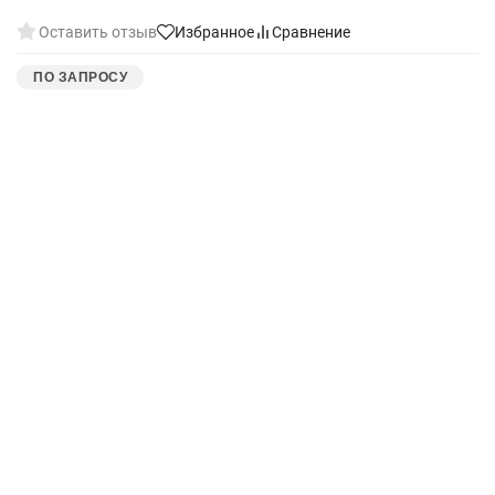
Оставить отзыв
Избранное
Сравнение
ПО ЗАПРОСУ