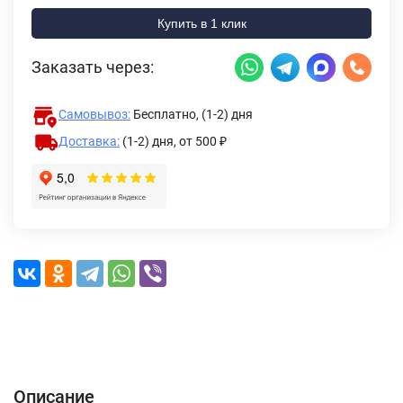
Купить в 1 клик
Заказать через:
Самовывоз:
Бесплатно, (1-2) дня
Доставка:
(1-2) дня,
от 500 ₽
Описание
Характеристики
Отзывы (0)
Доставка и оплата
Описание