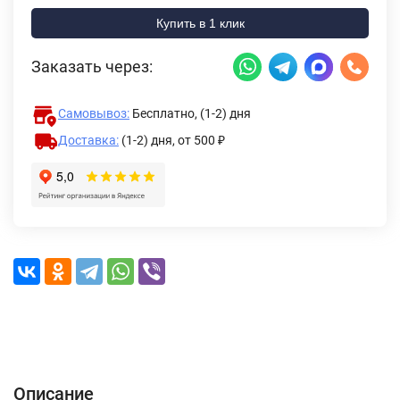
Купить в 1 клик
Заказать через:
Самовывоз:
Бесплатно, (1-2) дня
Доставка:
(1-2) дня,
от 500 ₽
Описание
Характеристики
Отзывы (0)
Доставка и оплата
Описание