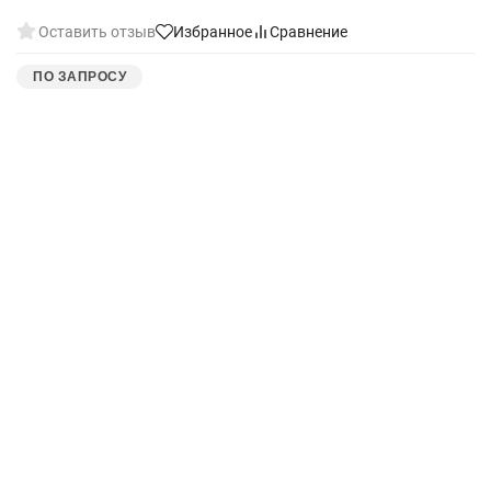
Оставить отзыв
Избранное
Сравнение
ПО ЗАПРОСУ