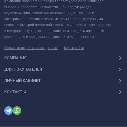
Компания “Rigaplast.ru” предоставляет удобное решение для
выбора и приобретения качественной продукции для
водоснабжения, отопления, канализации, сантехники и
электрики. С широким ассортиментом товаров, доступными
ценами и быстрой доставкой, наш магазин гарантирует простоту
и комфорт покупки, позволяя клиентам находить идеальные
решения для своих домов и офисов без лишних хлопот.
|
Политика персональных данных
Карта сайта
КОМПАНИЯ
ДЛЯ ПОКУПАТЕЛЕЙ
ЛИЧНЫЙ КАБИНЕТ
КОНТАКТЫ