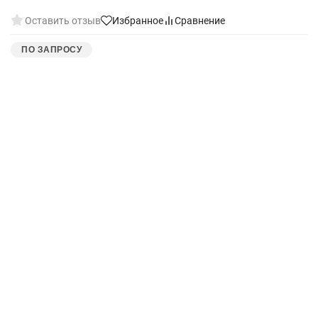
Оставить отзыв
Избранное
Сравнение
ПО ЗАПРОСУ