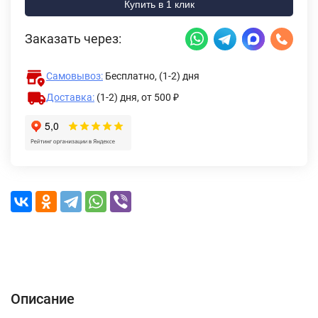
Купить в 1 клик
Заказать через:
Самовывоз:
Бесплатно, (1-2) дня
Доставка:
(1-2) дня,
от 500 ₽
Описание
Характеристики
Отзывы (0)
Доставка и оплата
Описание