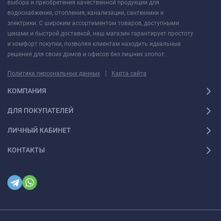
выбора и приобретения качественной продукции для
водоснабжения, отопления, канализации, сантехники и
электрики. С широким ассортиментом товаров, доступными
ценами и быстрой доставкой, наш магазин гарантирует простоту
и комфорт покупки, позволяя клиентам находить идеальные
решения для своих домов и офисов без лишних хлопот.
|
Политика персональных данных
Карта сайта
КОМПАНИЯ
ДЛЯ ПОКУПАТЕЛЕЙ
ЛИЧНЫЙ КАБИНЕТ
КОНТАКТЫ