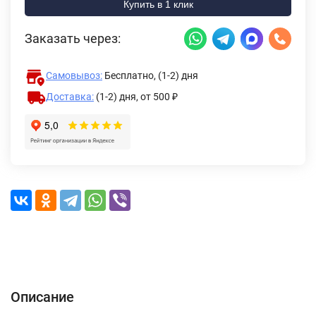
Купить в 1 клик
Заказать через:
Самовывоз:
Бесплатно, (1-2) дня
Доставка:
(1-2) дня,
от 500 ₽
Описание
Характеристики
Отзывы (0)
Доставка и оплата
Описание