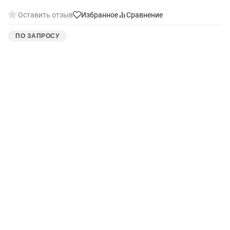
Оставить отзыв
Избранное
Сравнение
ПО ЗАПРОСУ