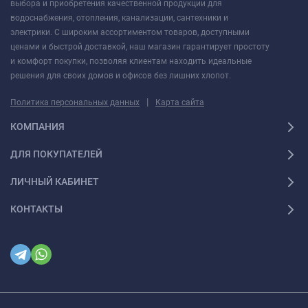
выбора и приобретения качественной продукции для
водоснабжения, отопления, канализации, сантехники и
электрики. С широким ассортиментом товаров, доступными
ценами и быстрой доставкой, наш магазин гарантирует простоту
и комфорт покупки, позволяя клиентам находить идеальные
решения для своих домов и офисов без лишних хлопот.
|
Политика персональных данных
Карта сайта
КОМПАНИЯ
ДЛЯ ПОКУПАТЕЛЕЙ
ЛИЧНЫЙ КАБИНЕТ
КОНТАКТЫ