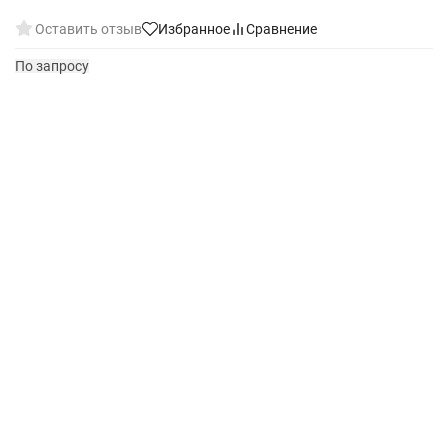
Оставить отзыв
Избранное
Сравнение
По запросу