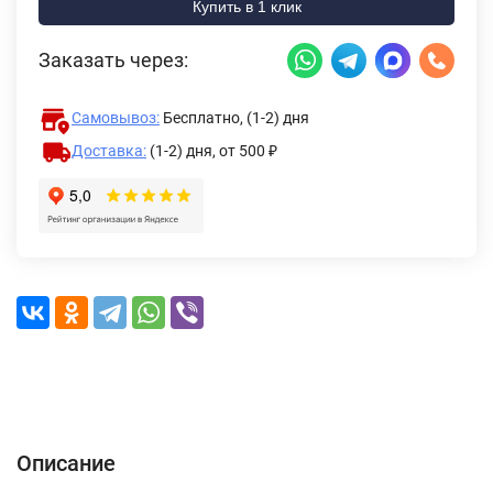
Купить в 1 клик
Заказать через:
Самовывоз:
Бесплатно, (1-2) дня
Доставка:
(1-2) дня,
от 500 ₽
Описание
Характеристики
Отзывы (0)
Доставка и оплата
Описание