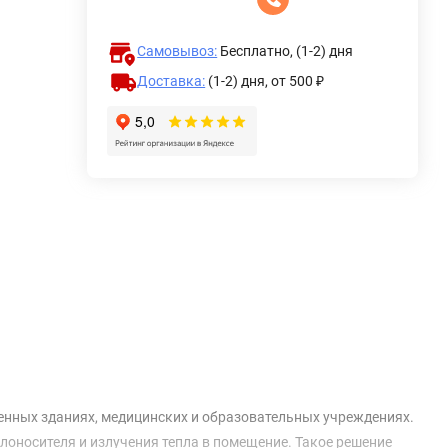
Самовывоз:
Бесплатно, (1-2) дня
Доставка:
(1-2) дня,
от 500 ₽
енных зданиях, медицинских и образовательных учреждениях.
оносителя и излучения тепла в помещение. Такое решение