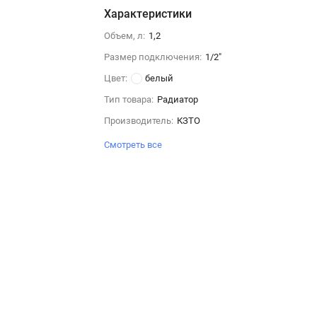
Характеристики
Объем, л:
1,2
Размер подключения:
1/2"
Цвет:
белый
Тип товара:
Радиатор
Производитель:
КЗТО
Смотреть все