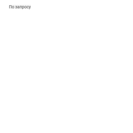
По запросу