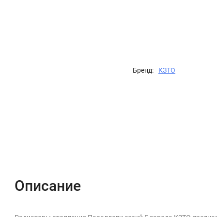
Бренд:
КЗТО
Описание
Характеристики
Отзывы (0)
Описание