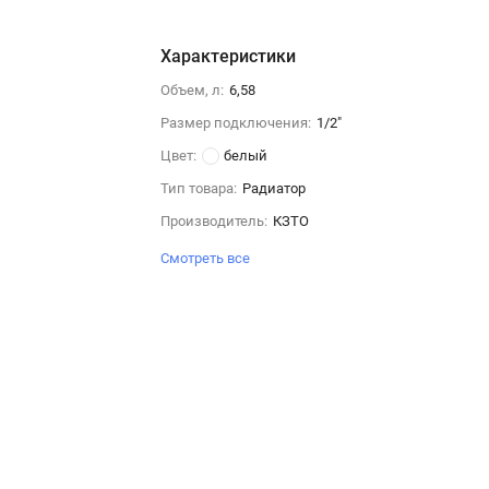
Характеристики
Объем, л:
6,58
Размер подключения:
1/2"
Цвет:
белый
Тип товара:
Радиатор
Производитель:
КЗТО
Смотреть все