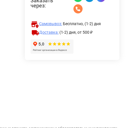
Заказать
через:
Самовывоз:
Бесплатно, (1-2) дня
Доставка:
(1-2) дня,
от 500 ₽