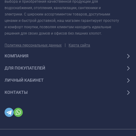
выбора и приобретения качественной продукции для
водоснабжения, отопления, канализации, сантехники и
электрики. С широким ассортиментом товаров, доступными
ценами и быстрой доставкой, наш магазин гарантирует простоту
и комфорт покупки, позволяя клиентам находить идеальные
решения для своих домов и офисов без лишних хлопот.
|
Политика персональных данных
Карта сайта
КОМПАНИЯ
ДЛЯ ПОКУПАТЕЛЕЙ
ЛИЧНЫЙ КАБИНЕТ
КОНТАКТЫ