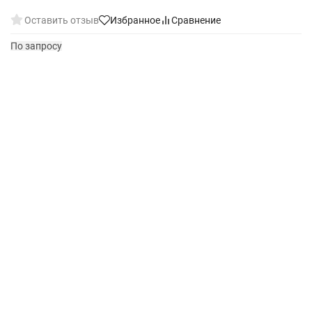
Оставить отзыв
Избранное
Сравнение
По запросу