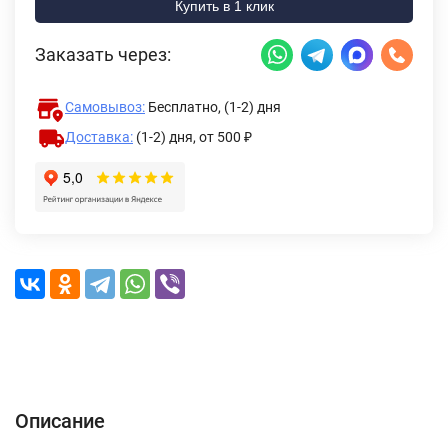
Купить в 1 клик
Заказать через:
Самовывоз:
Бесплатно, (1-2) дня
Доставка:
(1-2) дня,
от 500 ₽
Описание
Характеристики
Отзывы (0)
Доставка и оплата
Описание