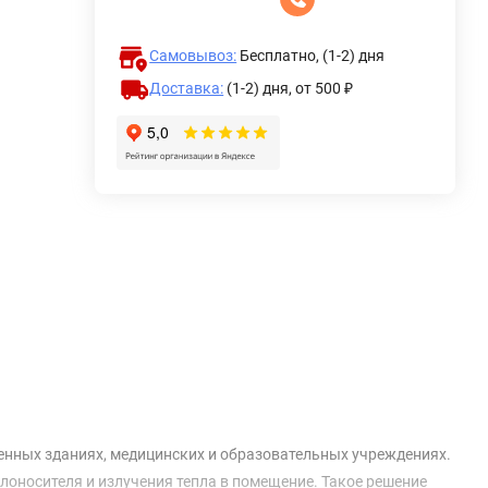
Самовывоз:
Бесплатно, (1-2) дня
Доставка:
(1-2) дня,
от 500 ₽
енных зданиях, медицинских и образовательных учреждениях.
оносителя и излучения тепла в помещение. Такое решение