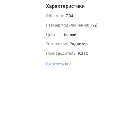
Характеристики
Объем, л:
7,04
Размер подключения:
1/2"
Цвет:
белый
Тип товара:
Радиатор
Производитель:
КЗТО
Смотреть все