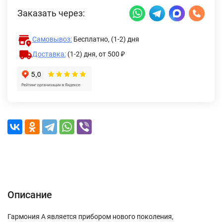
Заказать через:
Самовывоз:
Бесплатно, (1-2) дня
Доставка:
(1-2) дня,
от 500 ₽
Описание
Характеристики
Отзывы (0)
Доставка и оплата
Описание
Гармония А является прибором нового поколения,