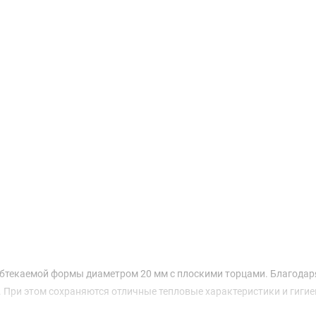
Доставка и оплата
бтекаемой формы диаметром 20 мм с плоскими торцами. Благодар
. При этом сохраняются отличные тепловые характеристики и гигие