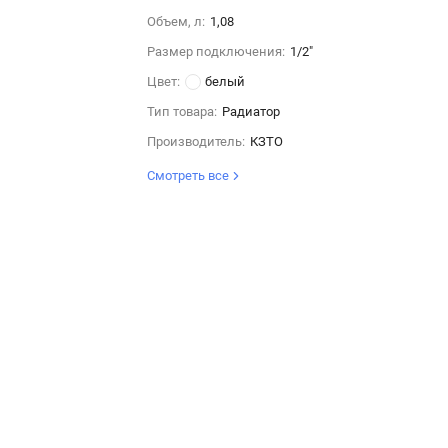
Объем, л:
1,08
Размер подключения:
1/2"
Цвет:
белый
Тип товара:
Радиатор
Производитель:
КЗТО
Смотреть все