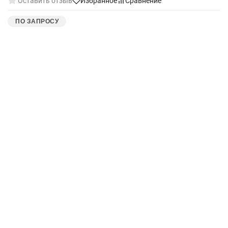
Оставить отзыв
Избранное
Сравнение
ПО ЗАПРОСУ