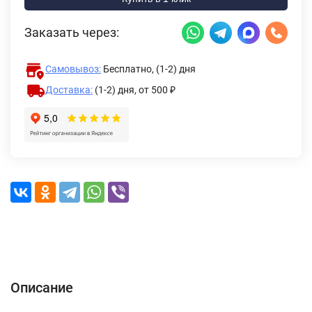
Заказать через:
Самовывоз:
Бесплатно, (1-2) дня
Доставка:
(1-2) дня,
от 500 ₽
Описание
Характеристики
Отзывы (0)
Доставка и оплата
Описание