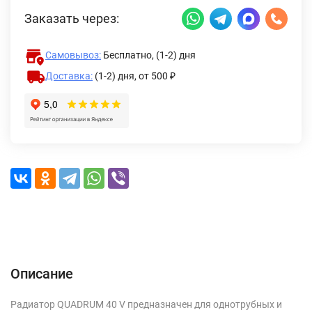
Заказать через:
Самовывоз:
Бесплатно, (1-2) дня
Доставка:
(1-2) дня,
от 500 ₽
Описание
Характеристики
Отзывы (0)
Доставка и оплата
Описание
Радиатор QUADRUM 40 V предназначен для однотрубных и