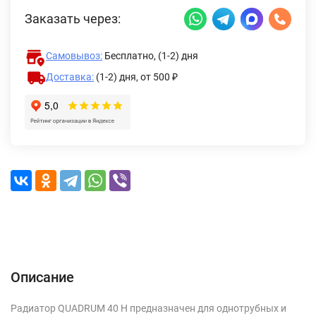
Заказать через:
Самовывоз:
Бесплатно, (1-2) дня
Доставка:
(1-2) дня,
от 500 ₽
Описание
Характеристики
Отзывы (0)
Доставка и оплата
Описание
Радиатор QUADRUM 40 H предназначен для однотрубных и