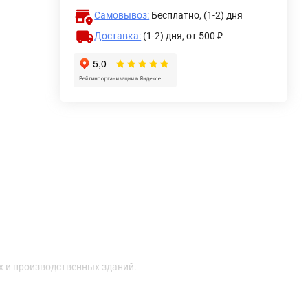
Самовывоз:
Бесплатно, (1-2) дня
Доставка:
(1-2) дня,
от 500 ₽
 и производственных зданий.