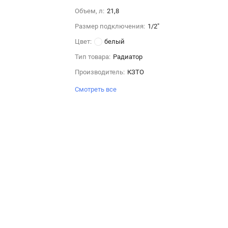
Объем, л:
21,8
Размер подключения:
1/2"
Цвет:
белый
Тип товара:
Радиатор
Производитель:
КЗТО
Смотреть все