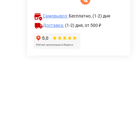
Самовывоз:
Бесплатно, (1-2) дня
Доставка:
(1-2) дня,
от 500 ₽