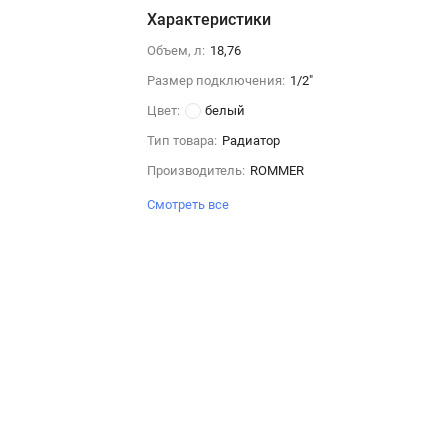
Характеристики
Объем, л:
18,76
Размер подключения:
1/2"
Цвет:
белый
Тип товара:
Радиатор
Производитель:
ROMMER
Смотреть все