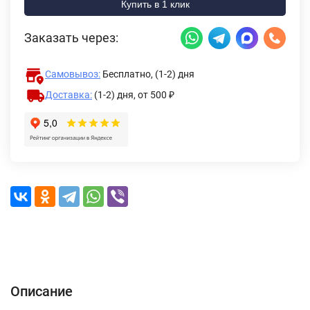
Купить в 1 клик
Заказать через:
Самовывоз:
Бесплатно, (1-2) дня
Доставка:
(1-2) дня,
от 500 ₽
Описание
Характеристики
Отзывы (0)
Доставка и оплата
Описание