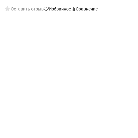
Оставить отзыв
Избранное
Сравнение