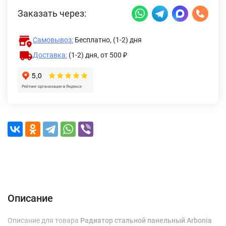
Заказать через:
Самовывоз:
Бесплатно, (1-2) дня
Доставка:
(1-2) дня,
от 500 ₽
Описание
Характеристики
Отзывы (0)
Доставка и оплата
Описание
Описание для товара
Радиатор стальной панельный Arbonia