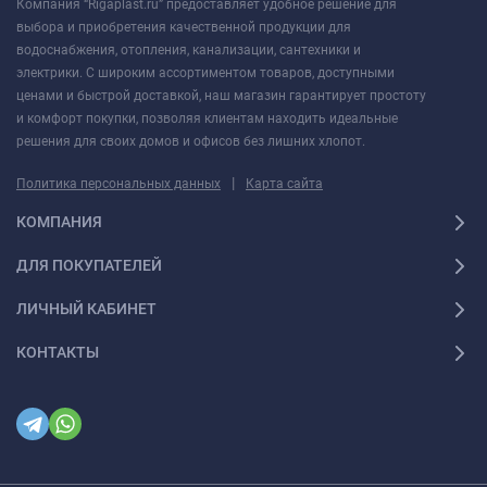
Компания “Rigaplast.ru” предоставляет удобное решение для
выбора и приобретения качественной продукции для
водоснабжения, отопления, канализации, сантехники и
электрики. С широким ассортиментом товаров, доступными
ценами и быстрой доставкой, наш магазин гарантирует простоту
и комфорт покупки, позволяя клиентам находить идеальные
решения для своих домов и офисов без лишних хлопот.
|
Политика персональных данных
Карта сайта
КОМПАНИЯ
ДЛЯ ПОКУПАТЕЛЕЙ
ЛИЧНЫЙ КАБИНЕТ
КОНТАКТЫ