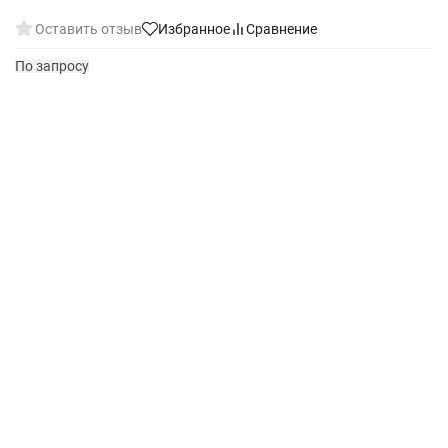
Оставить отзыв
Избранное
Сравнение
По запросу