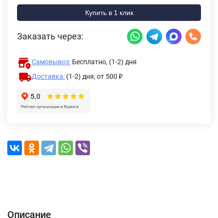
Купить в 1 клик
Заказать через:
Самовывоз:
Бесплатно, (1-2) дня
Доставка:
(1-2) дня,
от 500 ₽
Описание
Характеристики
Отзывы (0)
Доставка и оплата
Описание