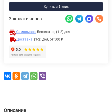
Купить в 1 клик
Заказать через:
Самовывоз:
Бесплатно, (1-2) дня
Доставка:
(1-2) дня,
от 500 ₽
Описание
Характеристики
Отзывы (0)
Доставка и оплата
Описание