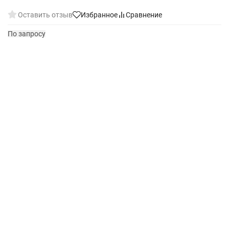
Оставить отзыв
Избранное
Сравнение
По запросу