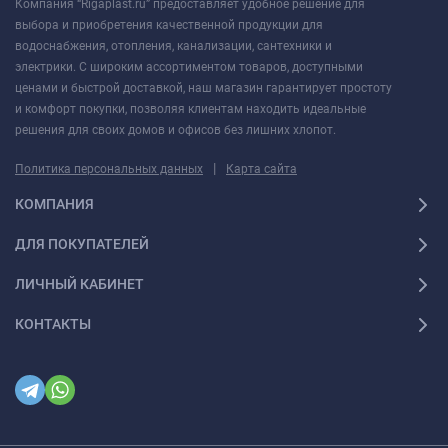
Компания “Rigaplast.ru” предоставляет удобное решение для
выбора и приобретения качественной продукции для
водоснабжения, отопления, канализации, сантехники и
электрики. С широким ассортиментом товаров, доступными
ценами и быстрой доставкой, наш магазин гарантирует простоту
и комфорт покупки, позволяя клиентам находить идеальные
решения для своих домов и офисов без лишних хлопот.
|
Политика персональных данных
Карта сайта
КОМПАНИЯ
ДЛЯ ПОКУПАТЕЛЕЙ
ЛИЧНЫЙ КАБИНЕТ
КОНТАКТЫ