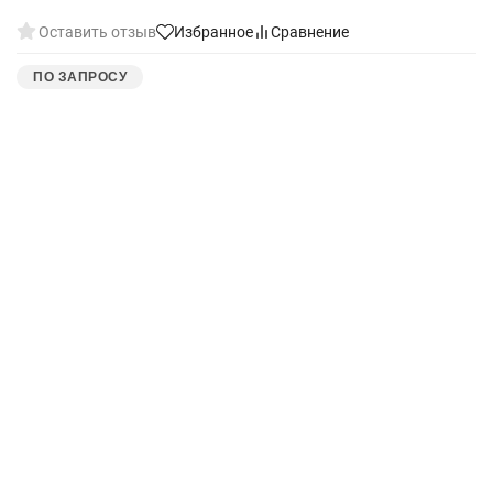
Оставить отзыв
Избранное
Сравнение
ПО ЗАПРОСУ