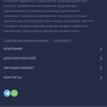
Компания “Rigaplast.ru” предоставляет удобное решение для
выбора и приобретения качественной продукции для
водоснабжения, отопления, канализации, сантехники и
электрики. С широким ассортиментом товаров, доступными
ценами и быстрой доставкой, наш магазин гарантирует простоту
и комфорт покупки, позволяя клиентам находить идеальные
решения для своих домов и офисов без лишних хлопот.
|
Политика персональных данных
Карта сайта
КОМПАНИЯ
ДЛЯ ПОКУПАТЕЛЕЙ
ЛИЧНЫЙ КАБИНЕТ
КОНТАКТЫ