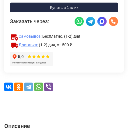
Купить в 1 клик
Заказать через:
Самовывоз:
Бесплатно, (1-2) дня
Доставка:
(1-2) дня,
от 500 ₽
Описание
Характеристики
Отзывы (0)
Доставка и оплата
Описание