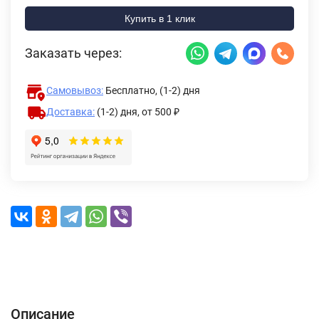
Купить в 1 клик
Заказать через:
Самовывоз:
Бесплатно, (1-2) дня
Доставка:
(1-2) дня,
от 500 ₽
Описание
Характеристики
Отзывы (0)
Доставка и оплата
Описание