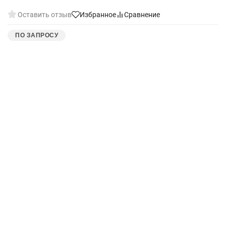
Оставить отзыв
Избранное
Сравнение
ПО ЗАПРОСУ