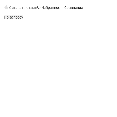
Оставить отзыв
Избранное
Сравнение
По запросу