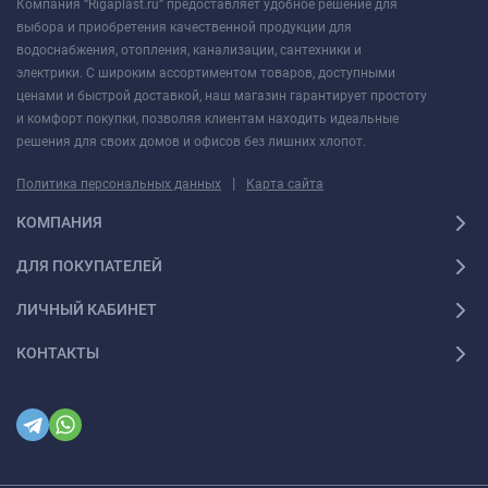
Компания “Rigaplast.ru” предоставляет удобное решение для
выбора и приобретения качественной продукции для
водоснабжения, отопления, канализации, сантехники и
электрики. С широким ассортиментом товаров, доступными
ценами и быстрой доставкой, наш магазин гарантирует простоту
и комфорт покупки, позволяя клиентам находить идеальные
решения для своих домов и офисов без лишних хлопот.
|
Политика персональных данных
Карта сайта
КОМПАНИЯ
ДЛЯ ПОКУПАТЕЛЕЙ
ЛИЧНЫЙ КАБИНЕТ
КОНТАКТЫ