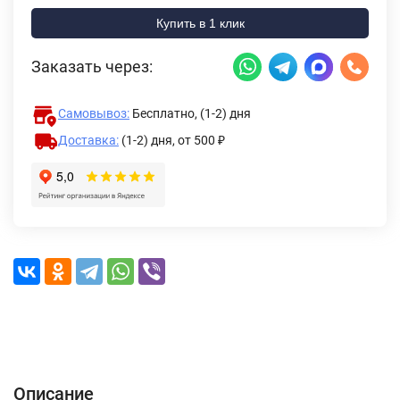
Купить в 1 клик
Заказать через:
Самовывоз:
Бесплатно, (1-2) дня
Доставка:
(1-2) дня,
от 500 ₽
Описание
Характеристики
Отзывы (0)
Доставка и оплата
Описание