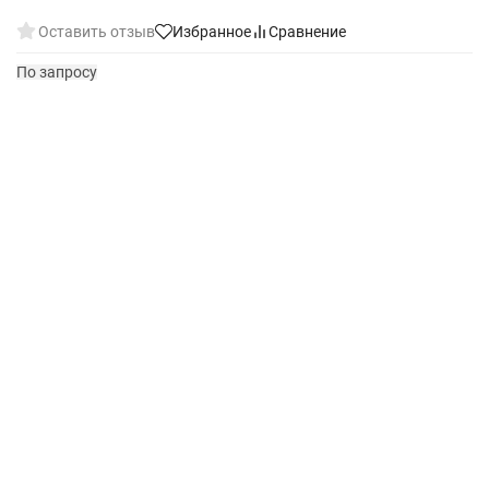
Оставить отзыв
Избранное
Сравнение
По запросу