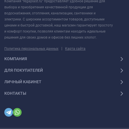
Компания “Rigaplast.ru” предоставляет удобное решение для
выбора и приобретения качественной продукции для
водоснабжения, отопления, канализации, сантехники и
электрики. С широким ассортиментом товаров, доступными
ценами и быстрой доставкой, наш магазин гарантирует простоту
и комфорт покупки, позволяя клиентам находить идеальные
решения для своих домов и офисов без лишних хлопот.
|
Политика персональных данных
Карта сайта
КОМПАНИЯ
ДЛЯ ПОКУПАТЕЛЕЙ
ЛИЧНЫЙ КАБИНЕТ
КОНТАКТЫ