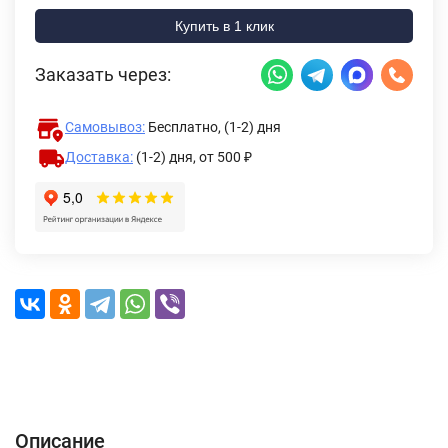
Купить в 1 клик
Заказать через:
Самовывоз:
Бесплатно, (1-2) дня
Доставка:
(1-2) дня,
от 500 ₽
Описание
Характеристики
Отзывы (0)
Доставка и оплата
Описание