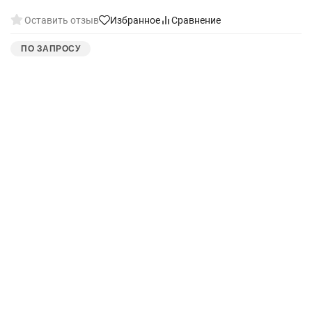
Оставить отзыв
Избранное
Сравнение
ПО ЗАПРОСУ