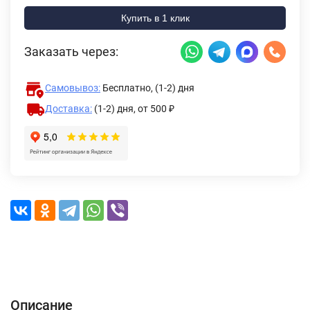
Купить в 1 клик
Заказать через:
Самовывоз:
Бесплатно, (1-2) дня
Доставка:
(1-2) дня,
от 500 ₽
Описание
Характеристики
Отзывы (0)
Доставка и оплата
Описание