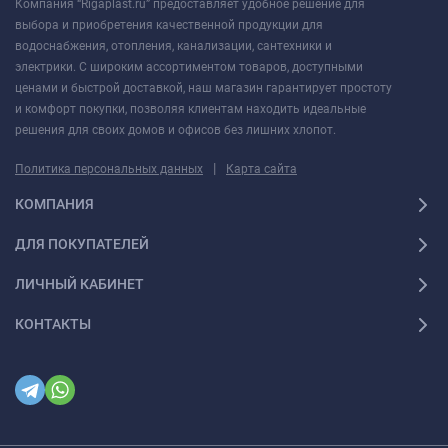
Компания “Rigaplast.ru” предоставляет удобное решение для
выбора и приобретения качественной продукции для
водоснабжения, отопления, канализации, сантехники и
электрики. С широким ассортиментом товаров, доступными
ценами и быстрой доставкой, наш магазин гарантирует простоту
и комфорт покупки, позволяя клиентам находить идеальные
решения для своих домов и офисов без лишних хлопот.
|
Политика персональных данных
Карта сайта
КОМПАНИЯ
ДЛЯ ПОКУПАТЕЛЕЙ
ЛИЧНЫЙ КАБИНЕТ
КОНТАКТЫ