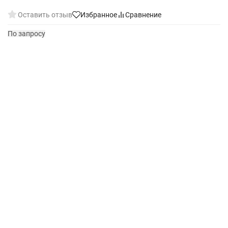
Оставить отзыв
Избранное
Сравнение
По запросу