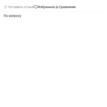
Оставить отзыв
Избранное
Сравнение
По запросу