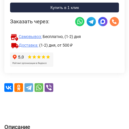
Купить в 1 клик
Заказать через:
Самовывоз:
Бесплатно, (1-2) дня
Доставка:
(1-2) дня,
от 500 ₽
Описание
Характеристики
Отзывы (0)
Доставка и оплата
Описание