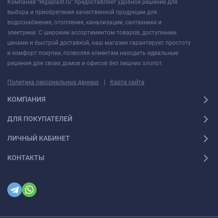
Компания “Rigaplast.ru” предоставляет удобное решение для
выбора и приобретения качественной продукции для
водоснабжения, отопления, канализации, сантехники и
электрики. С широким ассортиментом товаров, доступными
ценами и быстрой доставкой, наш магазин гарантирует простоту
и комфорт покупки, позволяя клиентам находить идеальные
решения для своих домов и офисов без лишних хлопот.
|
Политика персональных данных
Карта сайта
КОМПАНИЯ
ДЛЯ ПОКУПАТЕЛЕЙ
ЛИЧНЫЙ КАБИНЕТ
КОНТАКТЫ