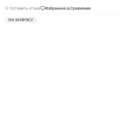
Оставить отзыв
Избранное
Сравнение
ПО ЗАПРОСУ