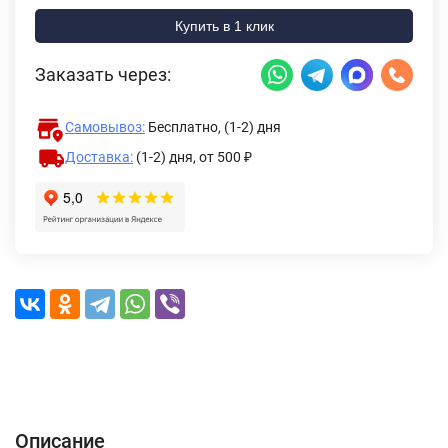
Купить в 1 клик
Заказать через:
Самовывоз:
Бесплатно, (1-2) дня
Доставка:
(1-2) дня,
от 500 ₽
Описание
Характеристики
Отзывы (0)
Доставка и оплата
Описание