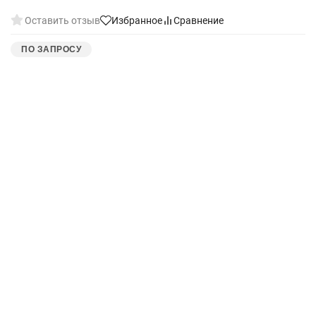
Оставить отзыв
Избранное
Сравнение
ПО ЗАПРОСУ