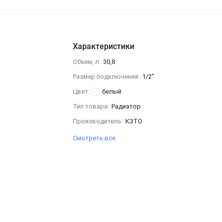
Характеристики
Объем, л:
30,8
Размер подключения:
1/2"
Цвет:
белый
Тип товара:
Радиатор
Производитель:
КЗТО
Смотреть все