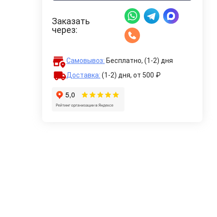
Заказать
через:
Самовывоз:
Бесплатно, (1-2) дня
Доставка:
(1-2) дня,
от 500 ₽