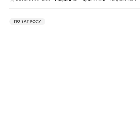
ПО ЗАПРОСУ