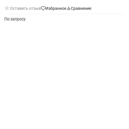
Оставить отзыв
Избранное
Сравнение
По запросу