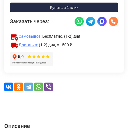
Купить в 1 клик
Заказать через:
Самовывоз:
Бесплатно, (1-2) дня
Доставка:
(1-2) дня,
от 500 ₽
Описание
Характеристики
Отзывы (0)
Доставка и оплата
Описание