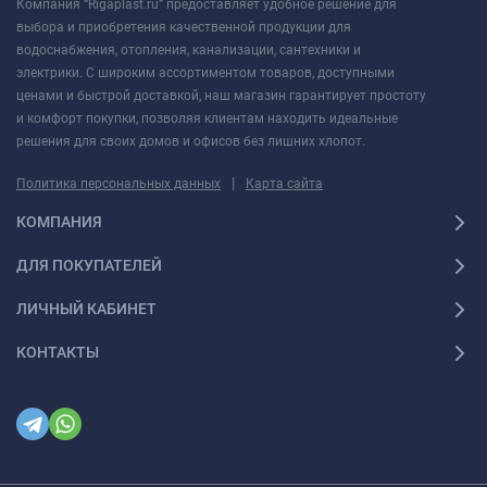
Компания “Rigaplast.ru” предоставляет удобное решение для
выбора и приобретения качественной продукции для
водоснабжения, отопления, канализации, сантехники и
электрики. С широким ассортиментом товаров, доступными
ценами и быстрой доставкой, наш магазин гарантирует простоту
и комфорт покупки, позволяя клиентам находить идеальные
решения для своих домов и офисов без лишних хлопот.
|
Политика персональных данных
Карта сайта
КОМПАНИЯ
ДЛЯ ПОКУПАТЕЛЕЙ
ЛИЧНЫЙ КАБИНЕТ
КОНТАКТЫ