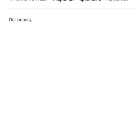
По запросу