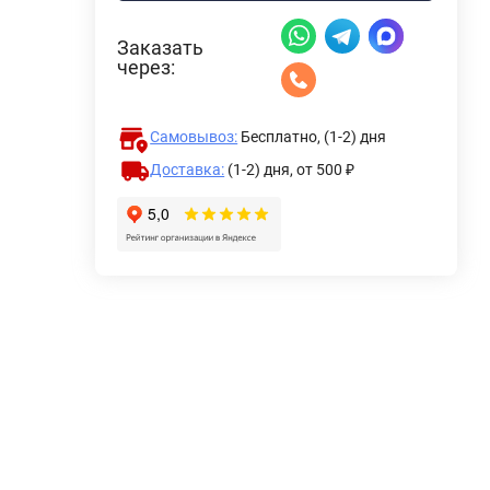
Заказать
через:
Самовывоз:
Бесплатно, (1-2) дня
Доставка:
(1-2) дня,
от 500 ₽