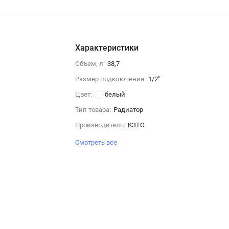
Характеристики
Объем, л:
38,7
Размер подключения:
1/2"
Цвет:
белый
Тип товара:
Радиатор
Производитель:
КЗТО
Смотреть все