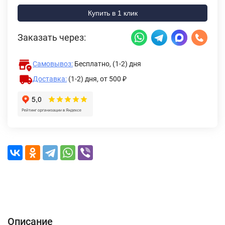
Купить в 1 клик
Заказать через:
Самовывоз:
Бесплатно, (1-2) дня
Доставка:
(1-2) дня,
от 500 ₽
Описание
Характеристики
Отзывы (0)
Доставка и оплата
Описание