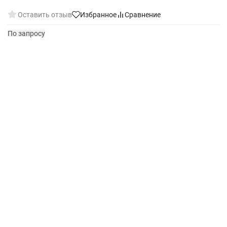
Оставить отзыв
Избранное
Сравнение
По запросу