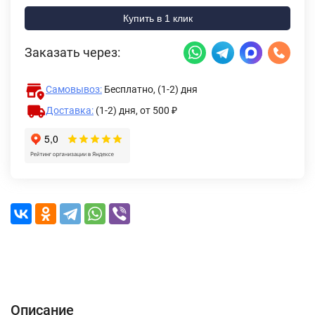
Купить в 1 клик
Заказать через:
Самовывоз:
Бесплатно, (1-2) дня
Доставка:
(1-2) дня,
от 500 ₽
Описание
Характеристики
Отзывы (0)
Доставка и оплата
Описание