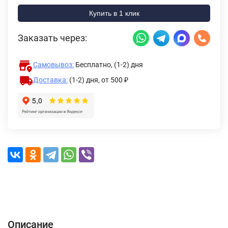
Купить в 1 клик
Заказать через:
Самовывоз:
Бесплатно, (1-2) дня
Доставка:
(1-2) дня,
от 500 ₽
Описание
Характеристики
Отзывы (0)
Доставка и оплата
Описание