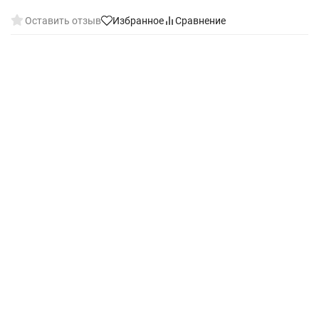
Оставить отзыв
Избранное
Сравнение