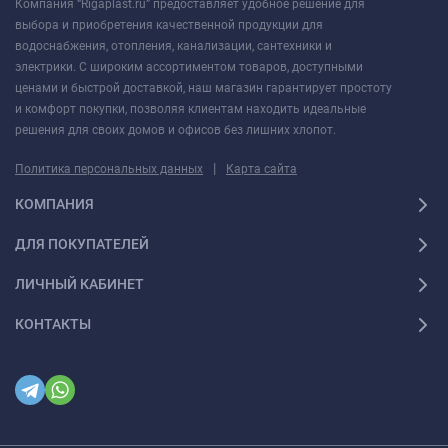
Компания “Rigaplast.ru” предоставляет удобное решение для
выбора и приобретения качественной продукции для
водоснабжения, отопления, канализации, сантехники и
электрики. С широким ассортиментом товаров, доступными
ценами и быстрой доставкой, наш магазин гарантирует простоту
и комфорт покупки, позволяя клиентам находить идеальные
решения для своих домов и офисов без лишних хлопот.
|
Политика персональных данных
Карта сайта
КОМПАНИЯ
ДЛЯ ПОКУПАТЕЛЕЙ
ЛИЧНЫЙ КАБИНЕТ
КОНТАКТЫ