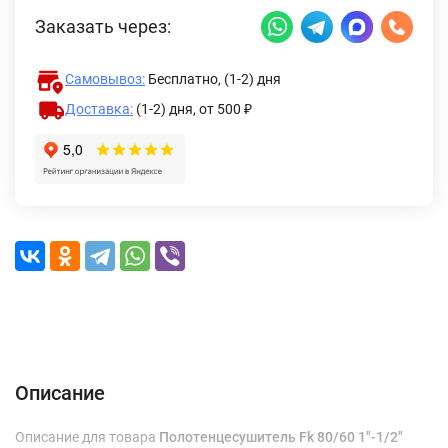
Заказать через:
Самовывоз:
Бесплатно, (1-2) дня
Доставка:
(1-2) дня,
от 500 ₽
Описание
Характеристики
Отзывы (0)
Доставка и оплата
Описание
Описание для товара
Полотенцесушитель Fk 80/60 1"-1/2"