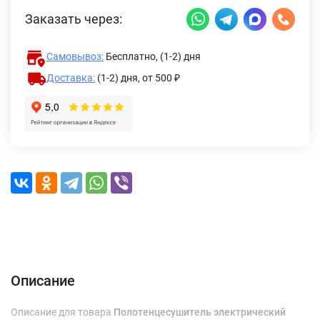
Заказать через:
Самовывоз:
Бесплатно, (1-2) дня
Доставка:
(1-2) дня,
от 500 ₽
Описание
Характеристики
Отзывы (0)
Доставка и оплата
Описание
Описание для товара
Полотенцесушитель электрический