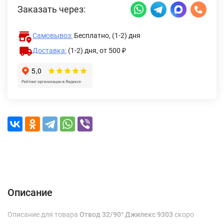
Заказать через:
Самовывоз:
Бесплатно, (1-2) дня
Доставка:
(1-2) дня,
от 500 ₽
Описание
Характеристики
Отзывы (0)
Доставка и оплата
Описание
Описание для товара
Отвод 32/90° Джилекс 9303
скоро