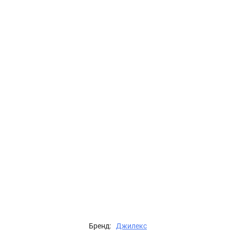
Бренд:
Джилекс