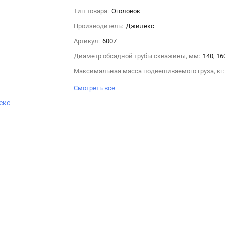
Тип товара:
Оголовок
Производитель:
Джилекс
Артикул:
6007
Диаметр обсадной трубы скважины, мм:
140, 16
Максимальная масса подвешиваемого груза, кг:
Смотреть все