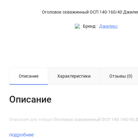
Оголовок скважинный ОСП 140-160/40 Джиле
Бренд:
Джилекс
Описание
Характеристики
Отзывы (0)
Описание
Описание для товара
Оголовок скважинный ОСП 140-160/40 
подробнее