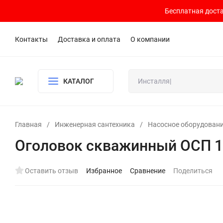
Бесплатная доста
Контакты
Доставка и оплата
О компании
КАТАЛОГ
Главная
/
Инженерная сантехника
/
Насосное оборудован
Оголовок скважинный ОСП 1
Оставить отзыв
Избранное
Сравнение
Поделиться