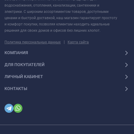
водоснабжения, отопления, канализации, сантехники и
электрики. С широким ассортиментом товаров, доступными
ценами и быстрой доставкой, наш магазин гарантирует простоту
и комфорт покупки, позволяя клиентам находить идеальные
решения для своих домов и офисов без лишних хлопот.
|
Политика персональных данных
Карта сайта
КОМПАНИЯ
ДЛЯ ПОКУПАТЕЛЕЙ
ЛИЧНЫЙ КАБИНЕТ
КОНТАКТЫ