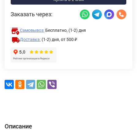
Заказать через:
Самовывоз:
Бесплатно, (1-2) дня
Доставка:
(1-2) дня,
от 500 ₽
Описание
Характеристики
Отзывы (0)
Доставка и оплата
Описание