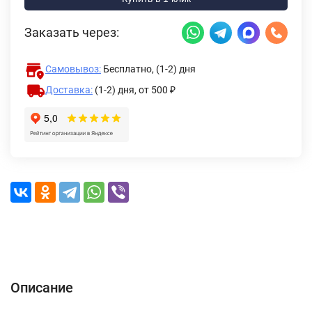
Заказать через:
Самовывоз:
Бесплатно, (1-2) дня
Доставка:
(1-2) дня,
от 500 ₽
Описание
Характеристики
Отзывы (0)
Доставка и оплата
Описание