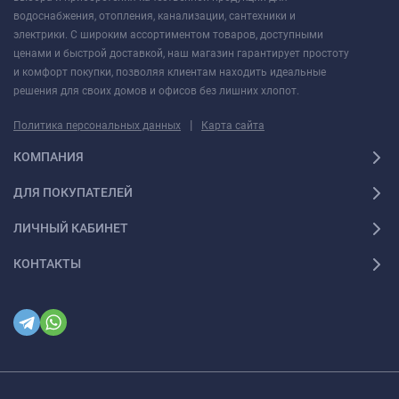
водоснабжения, отопления, канализации, сантехники и
электрики. С широким ассортиментом товаров, доступными
ценами и быстрой доставкой, наш магазин гарантирует простоту
и комфорт покупки, позволяя клиентам находить идеальные
решения для своих домов и офисов без лишних хлопот.
|
Политика персональных данных
Карта сайта
КОМПАНИЯ
ДЛЯ ПОКУПАТЕЛЕЙ
ЛИЧНЫЙ КАБИНЕТ
КОНТАКТЫ