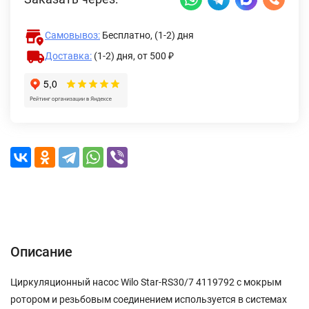
Самовывоз:
Бесплатно, (1-2) дня
Доставка:
(1-2) дня,
от 500 ₽
Описание
Характеристики
Отзывы (0)
Доставка и оплата
Описание
Циркуляционный насос Wilo Star-RS30/7 4119792 с мокрым
ротором и резьбовым соединением используется в системах