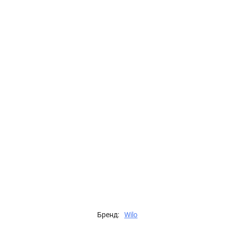
Бренд:
Wilo