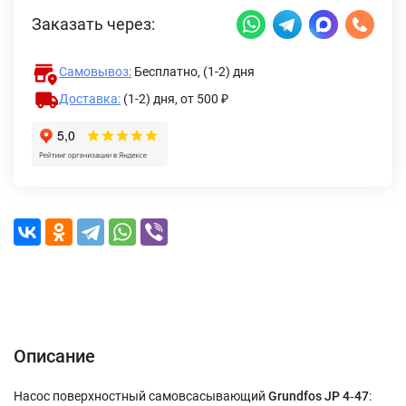
Заказать через:
Самовывоз:
Бесплатно, (1-2) дня
Доставка:
(1-2) дня,
от 500 ₽
Описание
Характеристики
Отзывы (0)
Доставка и оплата
Описание
Насос поверхностный самовсасывающий
Grundfos JP 4‑47
: