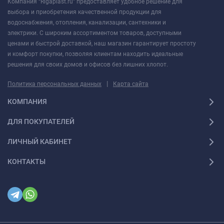
Компания “Rigaplast.ru” предоставляет удобное решение для
выбора и приобретения качественной продукции для
водоснабжения, отопления, канализации, сантехники и
электрики. С широким ассортиментом товаров, доступными
ценами и быстрой доставкой, наш магазин гарантирует простоту
и комфорт покупки, позволяя клиентам находить идеальные
решения для своих домов и офисов без лишних хлопот.
|
Политика персональных данных
Карта сайта
КОМПАНИЯ
ДЛЯ ПОКУПАТЕЛЕЙ
ЛИЧНЫЙ КАБИНЕТ
КОНТАКТЫ