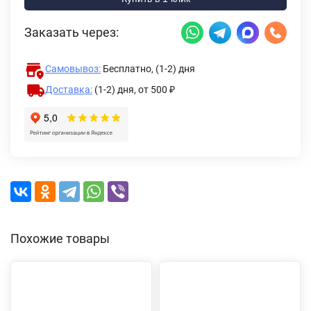
Заказать через:
Самовывоз:
Бесплатно, (1-2) дня
Доставка:
(1-2) дня,
от 500 ₽
Похожие товары