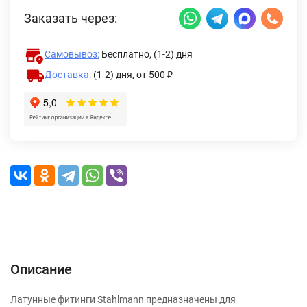
Заказать через:
Самовывоз:
Бесплатно, (1-2) дня
Доставка:
(1-2) дня,
от 500 ₽
Описание
Характеристики
Отзывы (0)
Доставка и оплата
Описание
Латунные фитинги Stahlmann предназначены для