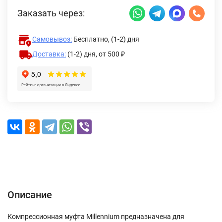
Заказать через:
Самовывоз:
Бесплатно, (1-2) дня
Доставка:
(1-2) дня,
от 500 ₽
Описание
Характеристики
Отзывы (0)
Доставка и оплата
Описание
Компрессионная муфта Millennium предназначена для