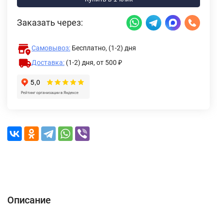
Заказать через:
Самовывоз:
Бесплатно, (1-2) дня
Доставка:
(1-2) дня,
от 500 ₽
Описание
Характеристики
Отзывы (0)
Доставка и оплата
Описание