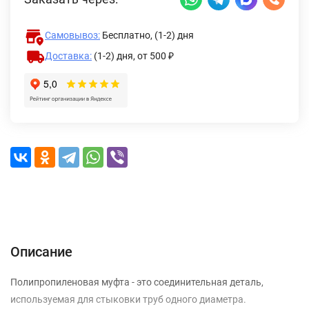
Самовывоз:
Бесплатно, (1-2) дня
Доставка:
(1-2) дня,
от 500 ₽
Описание
Характеристики
Отзывы (0)
Доставка и оплата
Описание
Полипропиленовая муфта - это соединительная деталь,
используемая для стыковки труб одного диаметра.