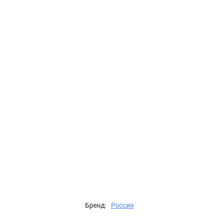
Бренд:
Россия